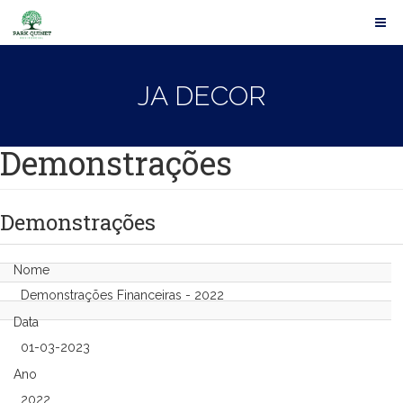
JA DECOR
Demonstrações
Demonstrações
Nome
Demonstrações Financeiras - 2022
Data
01-03-2023
Ano
2022